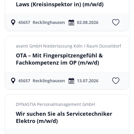
Laws (Kreisinspektor in)
(m/w/d)
45657
Recklinghausen
02.08.2026
avanti GmbH Niederlassung Köln / Raum Düsseldorf
OTA – Mit Fingerspitzengefühl &
Fachkompetenz im OP
(m/w/d)
45657
Recklinghausen
13.07.2026
DYNASTIA Personalmanagement GmbH
Wir suchen Sie als Servicetechniker
Elektro
(m/w/d)