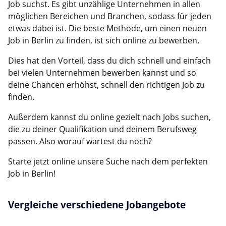
Job suchst. Es gibt unzählige Unternehmen in allen
möglichen Bereichen und Branchen, sodass für jeden
etwas dabei ist. Die beste Methode, um einen neuen
Job in Berlin zu finden, ist sich online zu bewerben.
Dies hat den Vorteil, dass du dich schnell und einfach
bei vielen Unternehmen bewerben kannst und so
deine Chancen erhöhst, schnell den richtigen Job zu
finden.
Außerdem kannst du online gezielt nach Jobs suchen,
die zu deiner Qualifikation und deinem Berufsweg
passen. Also worauf wartest du noch?
Starte jetzt online unsere Suche nach dem perfekten
Job in Berlin!
Vergleiche verschiedene Jobangebote