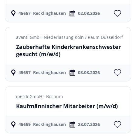
45657
Recklinghausen
02.08.2026
avanti GmbH Niederlassung Köln / Raum Düsseldorf
Zauberhafte Kinderkrankenschwester
gesucht
(m/w/d)
45657
Recklinghausen
03.08.2026
iperdi GmbH - Bochum
Kaufmännischer Mitarbeiter
(m/w/d)
45659
Recklinghausen
28.07.2026