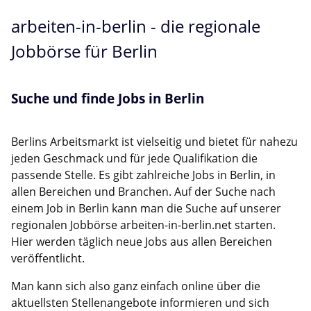
arbeiten-in-berlin - die regionale
Jobbörse für Berlin
Suche und finde Jobs in Berlin
Berlins Arbeitsmarkt ist vielseitig und bietet für nahezu
jeden Geschmack und für jede Qualifikation die
passende Stelle. Es gibt zahlreiche Jobs in Berlin, in
allen Bereichen und Branchen. Auf der Suche nach
einem Job in Berlin kann man die Suche auf unserer
regionalen Jobbörse arbeiten-in-berlin.net starten.
Hier werden täglich neue Jobs aus allen Bereichen
veröffentlicht.
Man kann sich also ganz einfach online über die
aktuellsten Stellenangebote informieren und sich