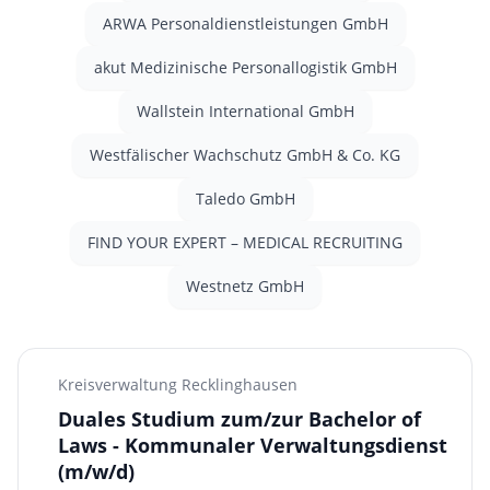
ARWA Personaldienstleistungen GmbH
akut Medizinische Personallogistik GmbH
Wallstein International GmbH
Westfälischer Wachschutz GmbH & Co. KG
Taledo GmbH
FIND YOUR EXPERT – MEDICAL RECRUITING
Westnetz GmbH
Kreisverwaltung Recklinghausen
Duales Studium zum/zur Bachelor of
Laws - Kommunaler Verwaltungsdienst
(m/w/d)