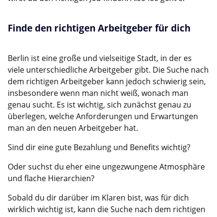
Finde den richtigen Arbeitgeber für dich
Berlin ist eine große und vielseitige Stadt, in der es
viele unterschiedliche Arbeitgeber gibt. Die Suche nach
dem richtigen Arbeitgeber kann jedoch schwierig sein,
insbesondere wenn man nicht weiß, wonach man
genau sucht. Es ist wichtig, sich zunächst genau zu
überlegen, welche Anforderungen und Erwartungen
man an den neuen Arbeitgeber hat.
Sind dir eine gute Bezahlung und Benefits wichtig?
Oder suchst du eher eine ungezwungene Atmosphäre
und flache Hierarchien?
Sobald du dir darüber im Klaren bist, was für dich
wirklich wichtig ist, kann die Suche nach dem richtigen