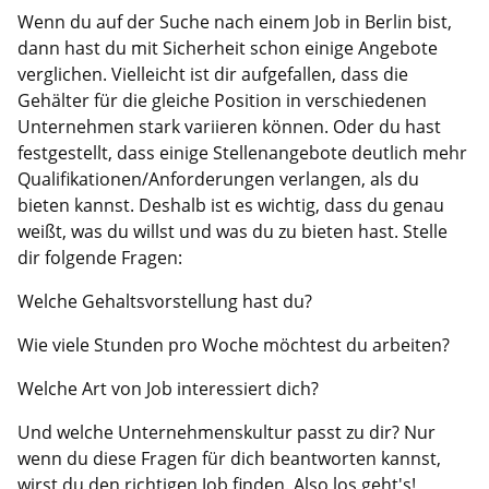
Wenn du auf der Suche nach einem Job in Berlin bist,
dann hast du mit Sicherheit schon einige Angebote
verglichen. Vielleicht ist dir aufgefallen, dass die
Gehälter für die gleiche Position in verschiedenen
Unternehmen stark variieren können. Oder du hast
festgestellt, dass einige Stellenangebote deutlich mehr
Qualifikationen/Anforderungen verlangen, als du
bieten kannst. Deshalb ist es wichtig, dass du genau
weißt, was du willst und was du zu bieten hast. Stelle
dir folgende Fragen:
Welche Gehaltsvorstellung hast du?
Wie viele Stunden pro Woche möchtest du arbeiten?
Welche Art von Job interessiert dich?
Und welche Unternehmenskultur passt zu dir? Nur
wenn du diese Fragen für dich beantworten kannst,
wirst du den richtigen Job finden. Also los geht's!