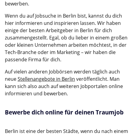
bewerben.
Wenn du auf Jobsuche in Berlin bist, kannst du dich
hier informieren und inspirieren lassen. Wir haben
einige der besten Arbeitgeber in Berlin für dich
zusammengestellt. Egal, ob du lieber in einem großen
oder kleinen Unternehmen arbeiten möchtest, in der
Tech-Branche oder im Marketing – wir haben die
passende Firma für dich.
Auf vielen anderen Jobbörsen werden täglich auch
neue
Stellenangebote in Berlin
veröffentlicht. Man
kann sich also auch auf weiteren Jobportalen online
informieren und bewerben.
Bewerbe dich online für deinen Traumjob
Berlin ist eine der besten Städte, wenn du nach einem