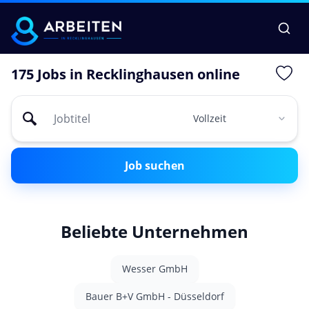
175 Jobs in Recklinghausen online
Job suchen
Beliebte Unternehmen
Wesser GmbH
Bauer B+V GmbH - Düsseldorf