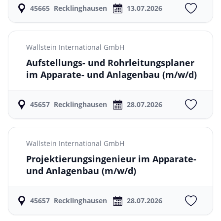
45665
Recklinghausen
13.07.2026
Wallstein International GmbH
Aufstellungs- und Rohrleitungsplaner
im Apparate- und Anlagenbau
(m/w/d)
45657
Recklinghausen
28.07.2026
Wallstein International GmbH
Projektierungsingenieur im Apparate-
und Anlagenbau
(m/w/d)
45657
Recklinghausen
28.07.2026