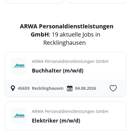
ARWA Personaldienstleistungen
GmbH
: 19 aktuelle Jobs in
Recklinghausen
ARWA Personaldienstleistungen GmbH
Buchhalter
(m/w/d)
45659
Recklinghausen
04.08.2026
ARWA Personaldienstleistungen GmbH
Elektriker
(m/w/d)