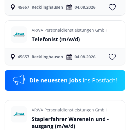
45657
Recklinghausen
04.08.2026
ARWA Personaldienstleistungen GmbH
Telefonist
(m/w/d)
45657
Recklinghausen
04.08.2026
Die neuesten Jobs
ins Postfach!
ARWA Personaldienstleistungen GmbH
Staplerfahrer Warenein und -
ausgang
(m/w/d)