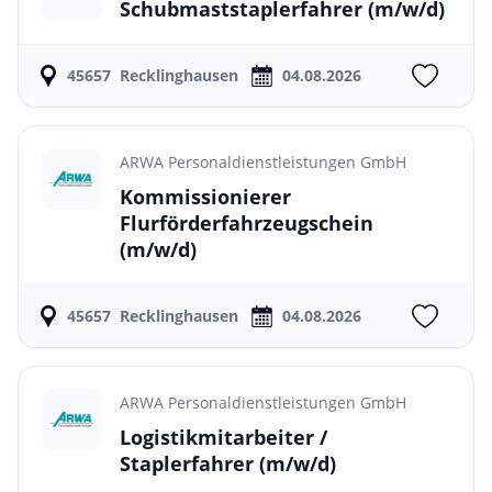
Schubmaststaplerfahrer
(m/w/d)
45657
Recklinghausen
04.08.2026
ARWA Personaldienstleistungen GmbH
Kommissionierer
Flurförderfahrzeugschein
(m/w/d)
45657
Recklinghausen
04.08.2026
ARWA Personaldienstleistungen GmbH
Logistikmitarbeiter /
Staplerfahrer
(m/w/d)