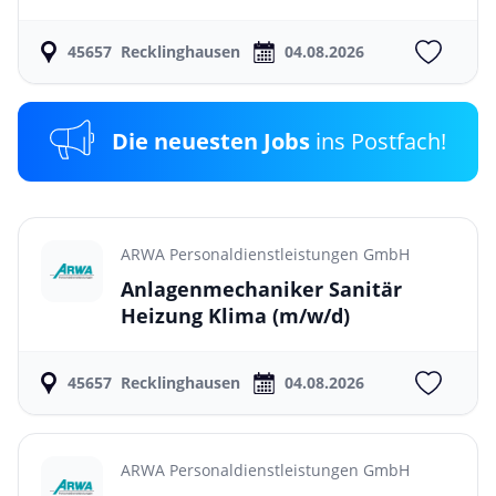
45657
Recklinghausen
04.08.2026
Die neuesten Jobs
ins Postfach!
ARWA Personaldienstleistungen GmbH
Anlagenmechaniker Sanitär
Heizung Klima
(m/w/d)
45657
Recklinghausen
04.08.2026
ARWA Personaldienstleistungen GmbH