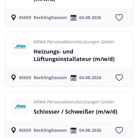
45659
Recklinghausen
04.08.2026
ARWA Personaldienstleistungen GmbH
Heizungs- und
Lüftungsinstallateur
(m/w/d)
45659
Recklinghausen
04.08.2026
ARWA Personaldienstleistungen GmbH
Schlosser / Schweißer
(m/w/d)
45659
Recklinghausen
04.08.2026