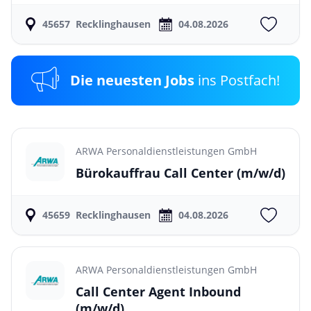
45657
Recklinghausen
04.08.2026
Die neuesten Jobs
ins Postfach!
ARWA Personaldienstleistungen GmbH
Bürokauffrau Call Center
(m/w/d)
45659
Recklinghausen
04.08.2026
ARWA Personaldienstleistungen GmbH
Call Center Agent Inbound
(m/w/d)