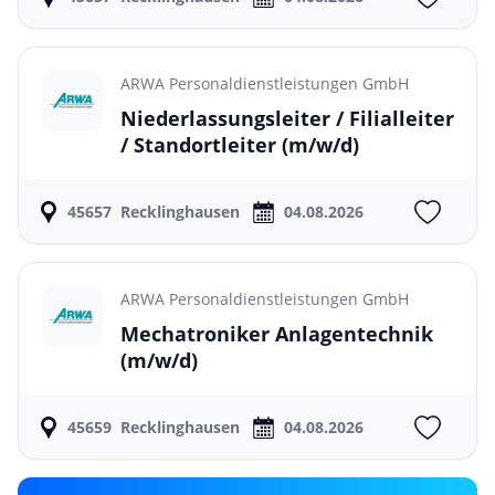
ARWA Personaldienstleistungen GmbH
Niederlassungsleiter / Filialleiter
/ Standortleiter
(m/w/d)
45657
Recklinghausen
04.08.2026
ARWA Personaldienstleistungen GmbH
Mechatroniker Anlagentechnik
(m/w/d)
45659
Recklinghausen
04.08.2026