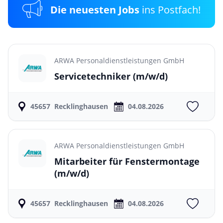
Die neuesten Jobs
ins Postfach!
ARWA Personaldienstleistungen GmbH
Servicetechniker
(m/w/d)
45657
Recklinghausen
04.08.2026
ARWA Personaldienstleistungen GmbH
Mitarbeiter für Fenstermontage
(m/w/d)
45657
Recklinghausen
04.08.2026