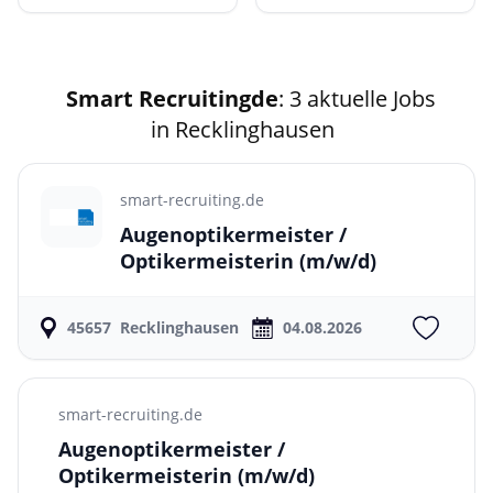
Smart Recruitingde
: 3 aktuelle Jobs
in Recklinghausen
smart-recruiting.de
Augenoptikermeister /
Optikermeisterin
(m/w/d)
45657
Recklinghausen
04.08.2026
smart-recruiting.de
Augenoptikermeister /
Optikermeisterin
(m/w/d)